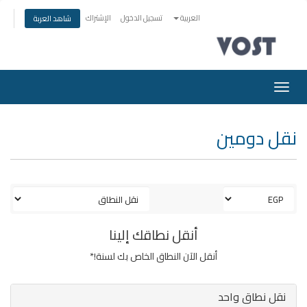
العربية
تسجيل الدخول
الإشتراك
شاهد العربة
Toggle
navigation
نقل دومين
أنقل نطاقك إلينا
أنقل الآن النطاق الخاص بك لسنة!*
نقل نطاق واحد